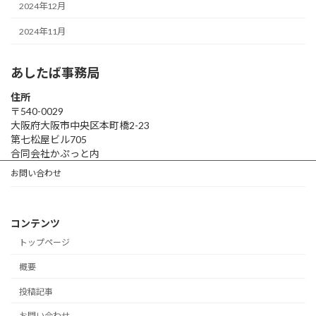
2024年12月
2024年11月
あしたば事務局
住所
〒540-0029
大阪府大阪市中央区本町橋2-23
第七松屋ビル705
合同会社かぷっと内
お問い合わせ
コンテンツ
トップページ
概要
投稿記事
お問い合わせ