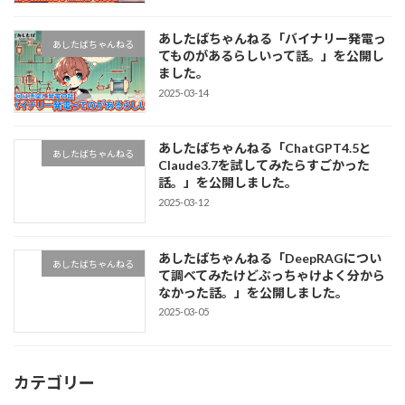
あしたばちゃんねる「バイナリー発電っ
あしたばちゃんねる
てものがあるらしいって話。」を公開し
ました。
2025-03-14
あしたばちゃんねる「ChatGPT4.5と
あしたばちゃんねる
Claude3.7を試してみたらすごかった
話。」を公開しました。
2025-03-12
あしたばちゃんねる「DeepRAGについ
あしたばちゃんねる
て調べてみたけどぶっちゃけよく分から
なかった話。」を公開しました。
2025-03-05
カテゴリー