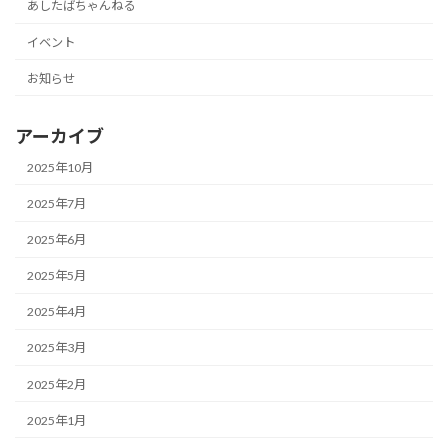
あしたばちゃんねる
イベント
お知らせ
アーカイブ
2025年10月
2025年7月
2025年6月
2025年5月
2025年4月
2025年3月
2025年2月
2025年1月