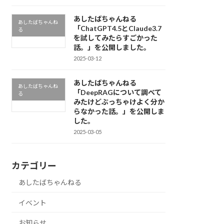
あしたばちゃんねる
あしたばちゃんね
「ChatGPT4.5とClaude3.7
る
を試してみたらすごかった
話。」を公開しました。
2025-03-12
あしたばちゃんねる
あしたばちゃんね
「DeepRAGについて調べて
る
みたけどぶっちゃけよく分か
らなかった話。」を公開しま
した。
2025-03-05
カテゴリー
あしたばちゃんねる
イベント
お知らせ