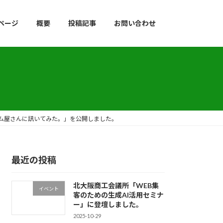
ページ
概要
投稿記事
お問い合わせ
テム屋さんに訊いてみた。」を公開しました。
最近の投稿
北大阪商工会議所「WEB集
イベント
客のための生成AI活用セミナ
ー」に登壇しました。
2025-10-29