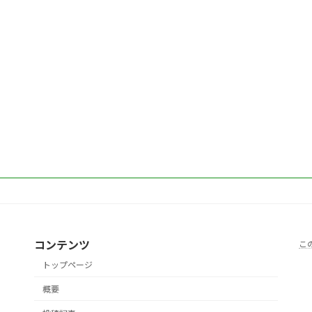
コンテンツ
こ
トップページ
概要